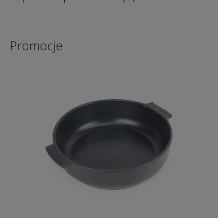
Promocje