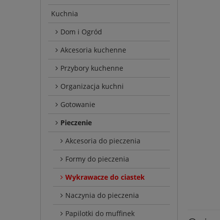
Kuchnia
Dom i Ogród
Akcesoria kuchenne
Przybory kuchenne
Organizacja kuchni
Gotowanie
Pieczenie
Akcesoria do pieczenia
Formy do pieczenia
Wykrawacze do ciastek
Naczynia do pieczenia
Papilotki do muffinek