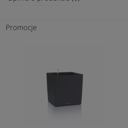
Promocje