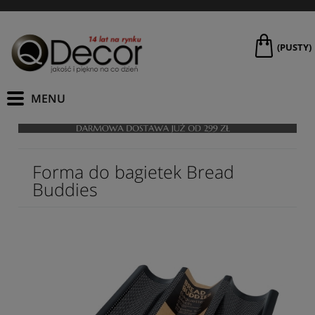
(PUSTY)
Forma do bagietek Bread
Buddies