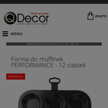
(PUSTY)
Forma do muffinek
PERFORMANCE - 12 ciastek
PROMOCJA