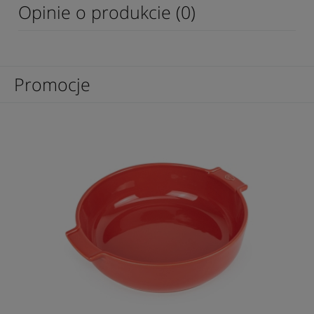
Opinie o produkcie (0)
Promocje