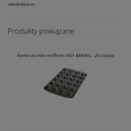
sales@dayes.eu
Produkty powiązane
Forma do mini muffinek EASY BAKING - 24 ciastka