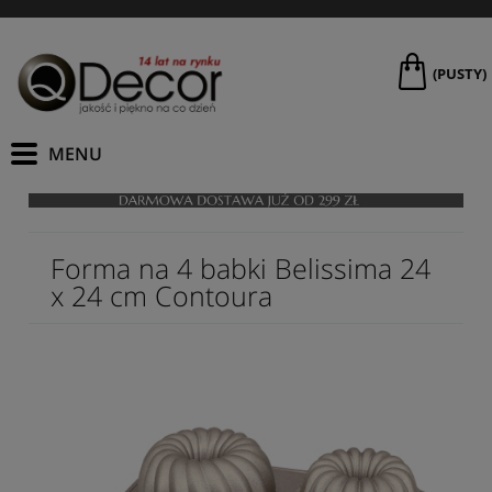
(PUSTY)
Forma na 4 babki Belissima 24
x 24 cm Contoura