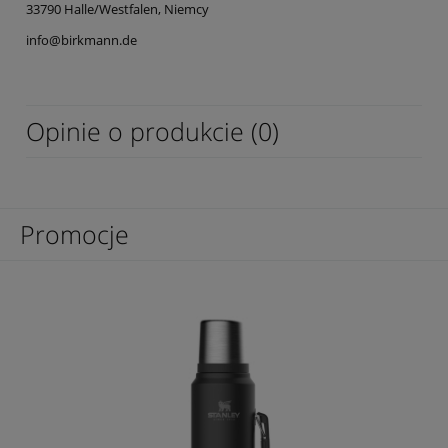
33790 Halle/Westfalen, Niemcy
info@birkmann.de
Opinie o produkcie (0)
Promocje