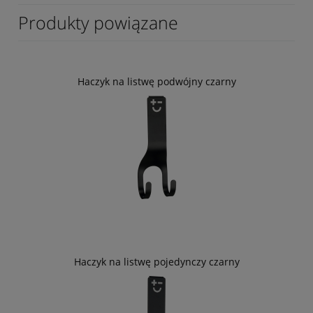
Produkty powiązane
Haczyk na listwę podwójny czarny
Haczyk na listwę pojedynczy czarny