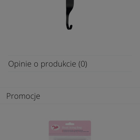
Opinie o produkcie (0)
Promocje