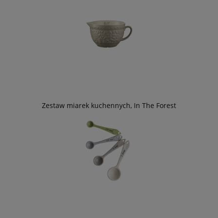
Zestaw miarek kuchennych, In The Forest