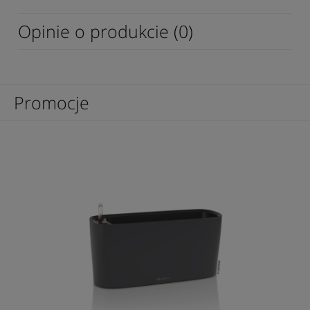
Opinie o produkcie (0)
Promocje