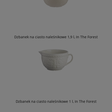
Dzbanek na ciasto naleśnikowe 1,9 l, In The Forest
Dzbanek na ciasto naleśnikowe 1 l, In The Forest