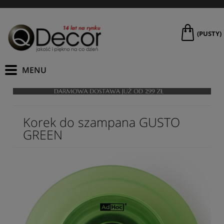
(PUSTY)
Korek do szampana GUSTO
GREEN