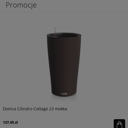
Promocje
Donica Cilindro Cottage 23 mokka
137,95 zł