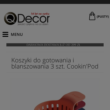
(PUSTY)
Koszyki do gotowania i
blanszowania 3 szt. Cookin'Pod