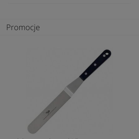
Promocje