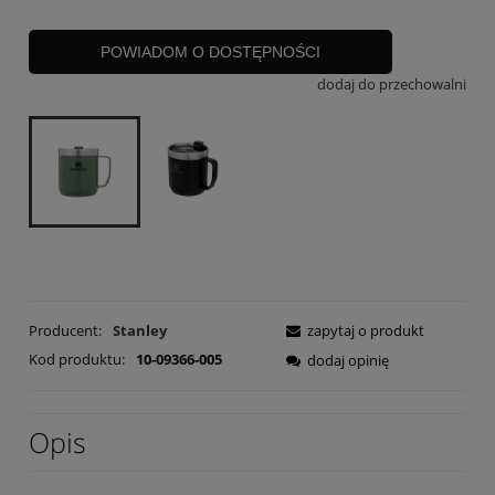
POWIADOM O DOSTĘPNOŚCI
dodaj do przechowalni
Producent:
Stanley
zapytaj o produkt
Kod produktu:
10-09366-005
dodaj opinię
Opis