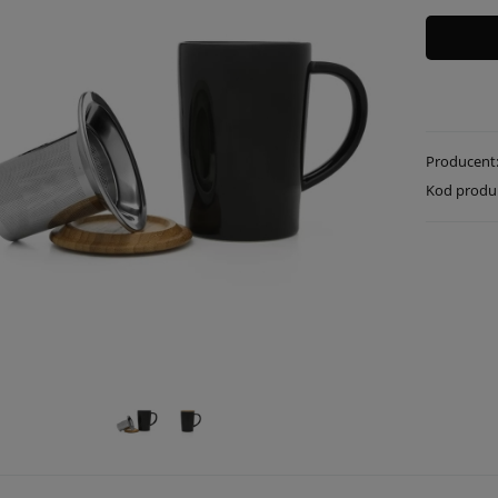
Producent
Kod produ