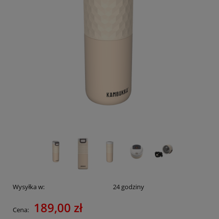
Wysyłka w:
24 godziny
189,00 zł
Cena: