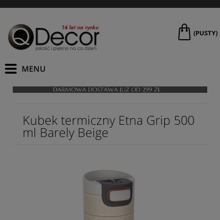
(PUSTY)
Kubek termiczny Etna Grip 500
ml Barely Beige