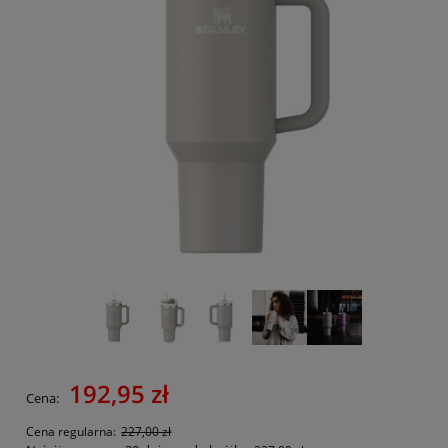
192,95 zł
Cena:
Cena regularna:
227,00 zł