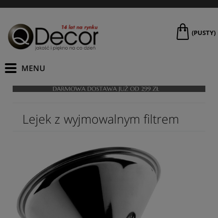
(PUSTY)
Lejek z wyjmowalnym filtrem