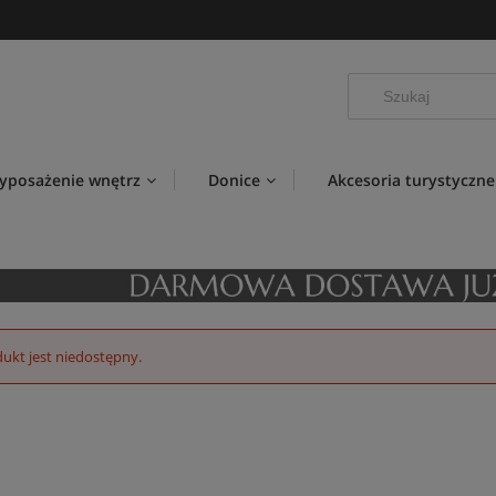
yposażenie wnętrz
Donice
Akcesoria turystyczne
ukt jest niedostępny.