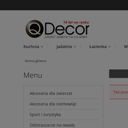
Kuchnia
Jadalnia
Łazienka
W
Strona główna
Menu
Ten prod
Akcesoria dla zwierzat
Akcesoria dla niemowląt
Sport i turystyka
Odstraszacze na owady