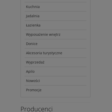
Kuchnia
Jadalnia
Łazienka
Wyposażenie wnętrz
Donice
Akcesoria turystyczne
Wyprzedaż
Apilo
Nowości
Promocje
Producenci