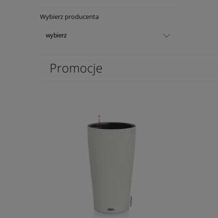
Wybierz producenta
Promocje