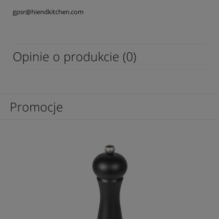
gpsr@hiendkitchen.com
Opinie o produkcie (0)
Promocje