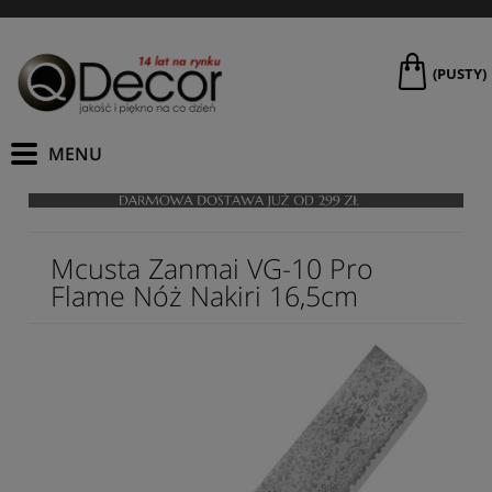
(PUSTY)
Mcusta Zanmai VG-10 Pro
Flame Nóż Nakiri 16,5cm