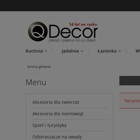
Kuchnia
Jadalnia
Łazienka
W
Strona główna
Menu
Ten prod
Akcesoria dla zwierzat
Akcesoria dla niemowląt
Sport i turystyka
Odstraszacze na owady