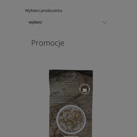
Wybierz producenta
Promocje