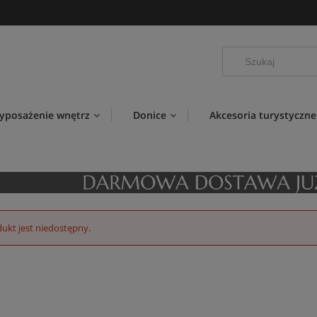
yposażenie wnętrz
Donice
Akcesoria turystyczne
ukt jest niedostępny.