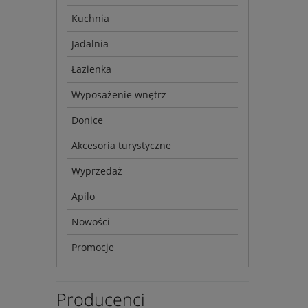
Kuchnia
Jadalnia
Łazienka
Wyposażenie wnętrz
Donice
Akcesoria turystyczne
Wyprzedaż
Apilo
Nowości
Promocje
Producenci