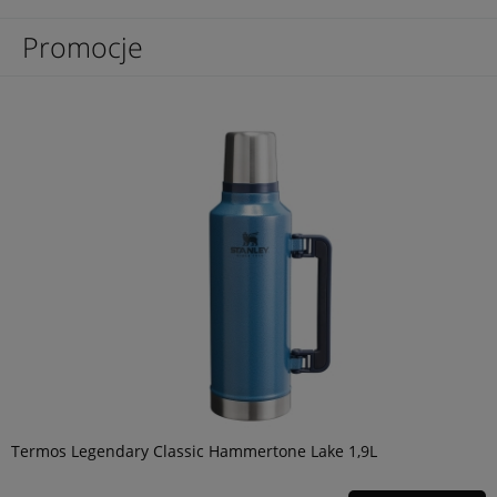
Promocje
Termos Legendary Classic Hammertone Lake 1,9L