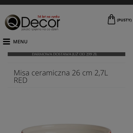
(PUSTY)
Misa ceramiczna 26 cm 2,7L
RED