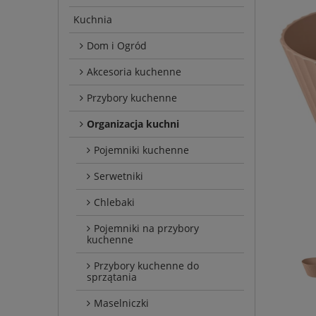
Kuchnia
Dom i Ogród
Akcesoria kuchenne
Przybory kuchenne
Organizacja kuchni
Pojemniki kuchenne
Serwetniki
Chlebaki
Pojemniki na przybory
kuchenne
Przybory kuchenne do
sprzątania
Maselniczki