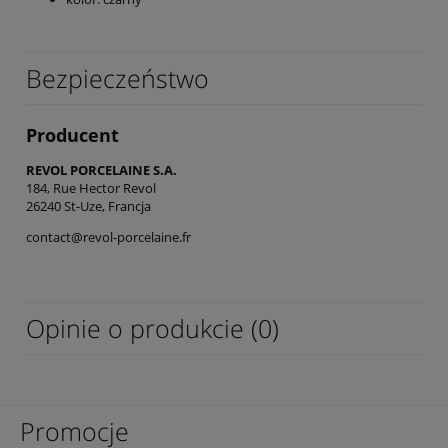
Bezpieczeństwo
Producent
REVOL PORCELAINE S.A.
184, Rue Hector Revol
26240 St-Uze, Francja
contact@revol-porcelaine.fr
Opinie o produkcie (0)
Promocje