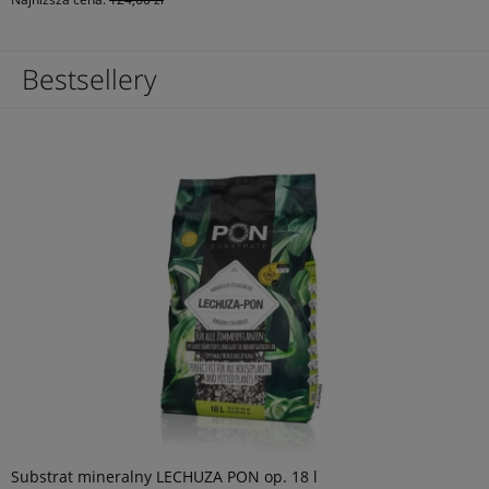
Bestsellery
Substrat mineralny LECHUZA PON op. 18 l