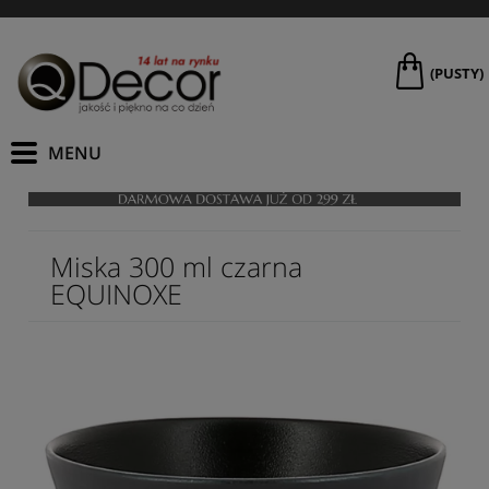
(PUSTY)
Miska 300 ml czarna
EQUINOXE