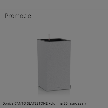
Promocje
Donica CANTO SLATESTONE kolumna 30 jasno szary