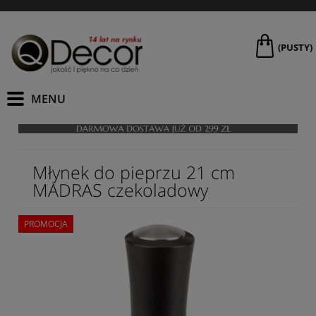
(PUSTY)
Młynek do pieprzu 21 cm
MADRAS czekoladowy
PROMOCJA