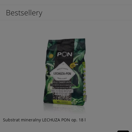
Bestsellery
Substrat mineralny LECHUZA PON op. 18 l