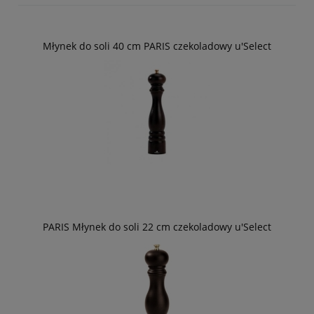
Młynek do soli 40 cm PARIS czekoladowy u'Select
PARIS Młynek do soli 22 cm czekoladowy u'Select