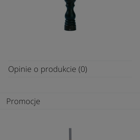
Opinie o produkcie (0)
Promocje