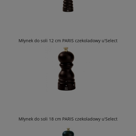
Młynek do soli 12 cm PARIS czekoladowy u'Select
Młynek do soli 18 cm PARIS czekoladowy u'Select