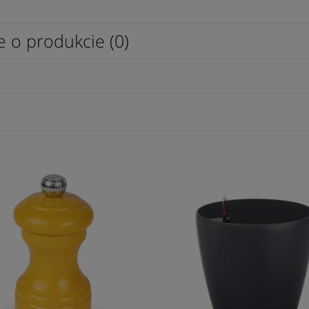
e o produkcie (0)