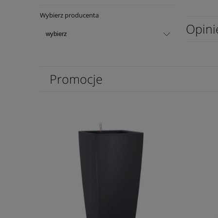
Wybierz producenta
Opini
Promocje