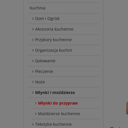
Kuchnia
Dom i Ogród
Akcesoria kuchenne
Przybory kuchenne
Organizacja kuchni
Gotowanie
Pieczenie
Noże
Młynki i moździerze
Młynki do przypraw
Moździerze kuchenne
Tekstylia kuchenne