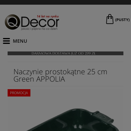
(PUSTY)
Naczynie prostokątne 25 cm
Green APPOLIA
PROMOCJA