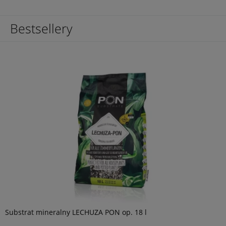
Bestsellery
Substrat mineralny LECHUZA PON op. 18 l