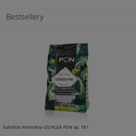
Bestsellery
Substrat mineralny LECHUZA PON op. 18 l