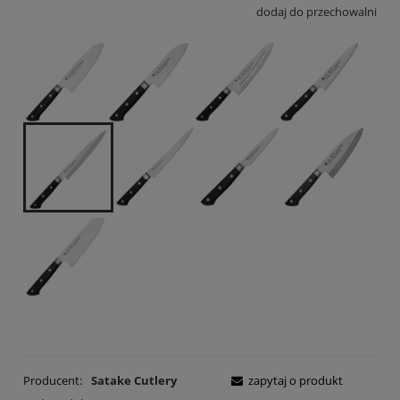
dodaj do przechowalni
Producent:
Satake Cutlery
zapytaj o produkt