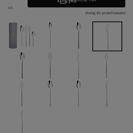
szt.
dodaj do przechowalni