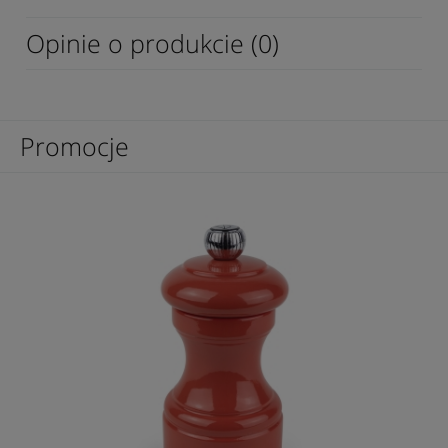
Opinie o produkcie (0)
Promocje