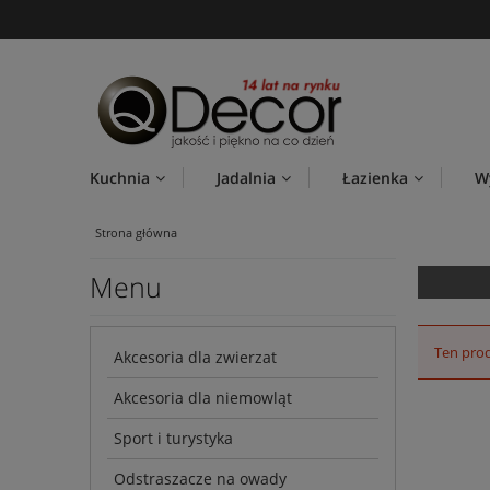
Kuchnia
Jadalnia
Łazienka
W
Strona główna
Menu
Ten prod
Akcesoria dla zwierzat
Akcesoria dla niemowląt
Sport i turystyka
Odstraszacze na owady