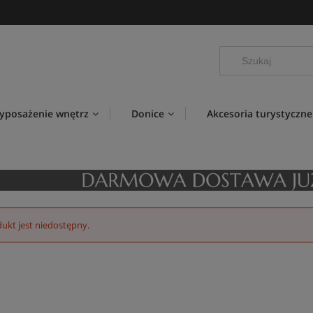
yposażenie wnętrz
Donice
Akcesoria turystyczne
ukt jest niedostępny.