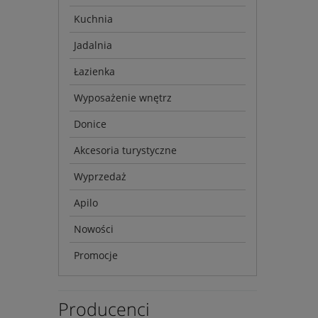
Kuchnia
Jadalnia
Łazienka
Wyposażenie wnętrz
Donice
Akcesoria turystyczne
Wyprzedaż
Apilo
Nowości
Promocje
Producenci