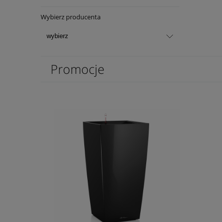
Wybierz producenta
Promocje