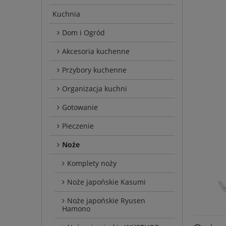
Kuchnia
Dom i Ogród
Akcesoria kuchenne
Przybory kuchenne
Organizacja kuchni
Gotowanie
Pieczenie
Noże
Komplety noży
Noże japońskie Kasumi
Noże japońskie Ryusen
Hamono