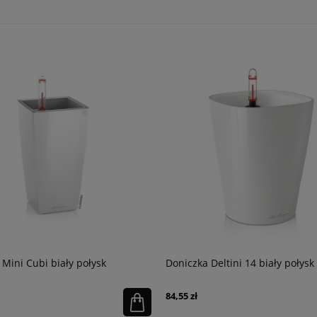
 Mini Cubi biały połysk
Doniczka Deltini 14 biały połysk
84,55 zł