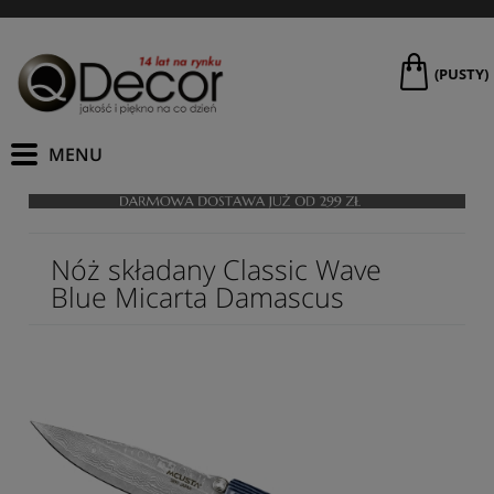
(PUSTY)
Nóż składany Classic Wave
Blue Micarta Damascus