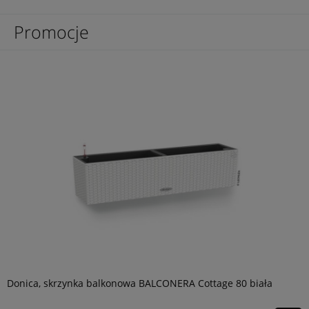
Promocje
Donica, skrzynka balkonowa BALCONERA Cottage 80 biała