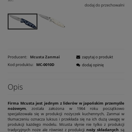
dodaj do przechowalni
Producent:
Mcusta Zanmai
zapytaj o produkt
Kod produktu:
MC-0010D
dodaj opinię
Opis
Firma Mcusta jest jednym z liderów w japońskim przemyśle
nożowym
, została założona w 1964 roku początkowo
specjalizowała się w produkcji nożyczek kuchennych, Zanmai w
tłumaczeniu oznacza luksus i przekłada się na ich dużą uwagę w
produkcji każdego modelu. Mcusta słynie nie tylko z produkcji
tradycyjnych noże ale również z produkcji
noży składanych
są