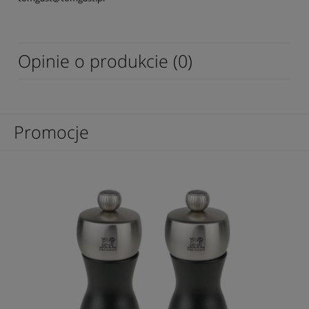
Opinie o produkcie (0)
Promocje