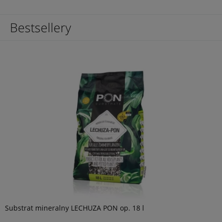
Bestsellery
Substrat mineralny LECHUZA PON op. 18 l