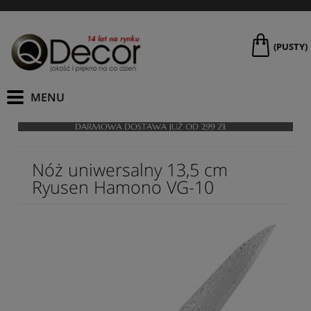
(PUSTY)
Nóż uniwersalny 13,5 cm
Ryusen Hamono VG-10