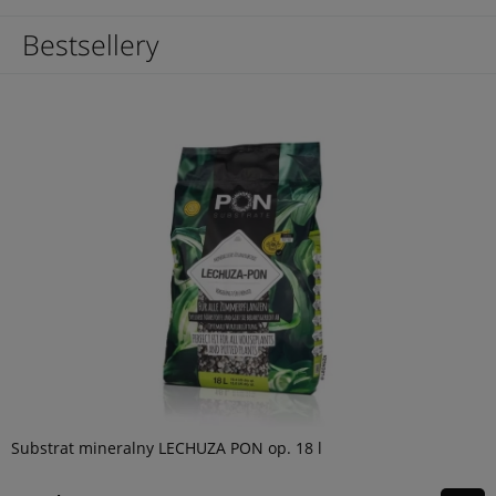
Bestsellery
Substrat mineralny LECHUZA PON op. 18 l