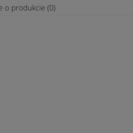
e o produkcie (0)