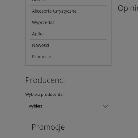
Opini
Akcesoria turystyczne
Wyprzedaż
Apilo
Nowości
Promocje
Producenci
Wybierz producenta
Promocje