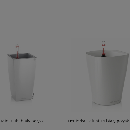
 Mini Cubi biały połysk
Doniczka Deltini 14 biały połysk