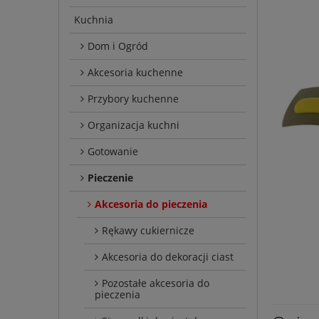
Kuchnia
Dom i Ogród
Akcesoria kuchenne
Przybory kuchenne
Organizacja kuchni
Gotowanie
Pieczenie
Akcesoria do pieczenia
Rękawy cukiernicze
Akcesoria do dekoracji ciast
Pozostałe akcesoria do
pieczenia