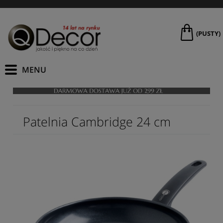
(PUSTY)
Patelnia Cambridge 24 cm