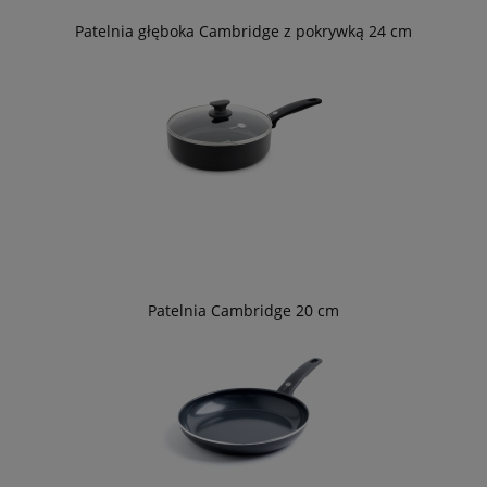
Patelnia głęboka Cambridge z pokrywką 24 cm
Patelnia Cambridge 20 cm