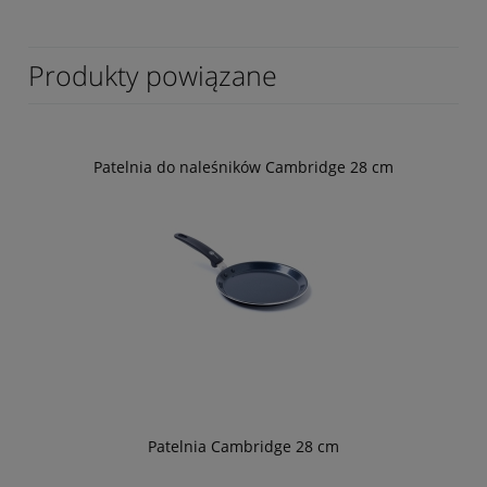
Produkty powiązane
Patelnia do naleśników Cambridge 28 cm
Patelnia Cambridge 28 cm