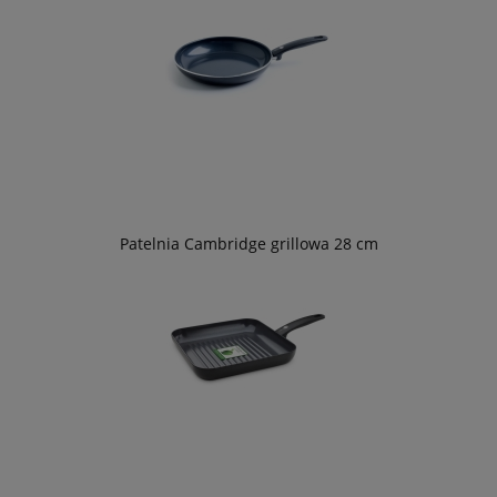
Patelnia Cambridge grillowa 28 cm