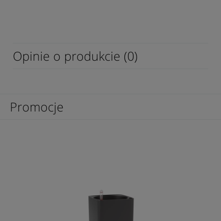
Opinie o produkcie (0)
Promocje