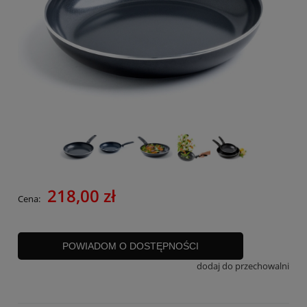
218,00 zł
Cena:
POWIADOM O DOSTĘPNOŚCI
dodaj do przechowalni