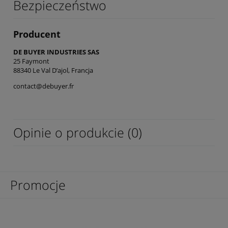
Bezpieczeństwo
Producent
DE BUYER INDUSTRIES SAS
25 Faymont
88340 Le Val D’ajol, Francja
contact@debuyer.fr
Opinie o produkcie (0)
Promocje