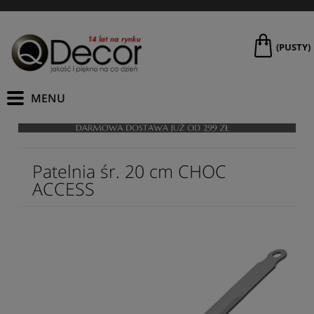
(PUSTY)
Patelnia śr. 20 cm CHOC
ACCESS