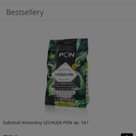
Bestsellery
Substrat mineralny LECHUZA PON op. 18 l