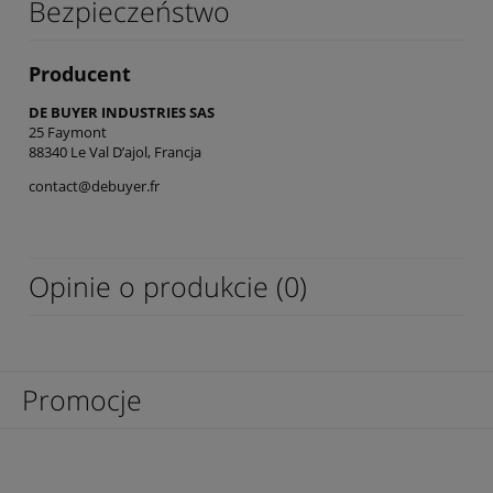
Bezpieczeństwo
Producent
DE BUYER INDUSTRIES SAS
25 Faymont
88340 Le Val D’ajol, Francja
contact@debuyer.fr
Opinie o produkcie (0)
Promocje