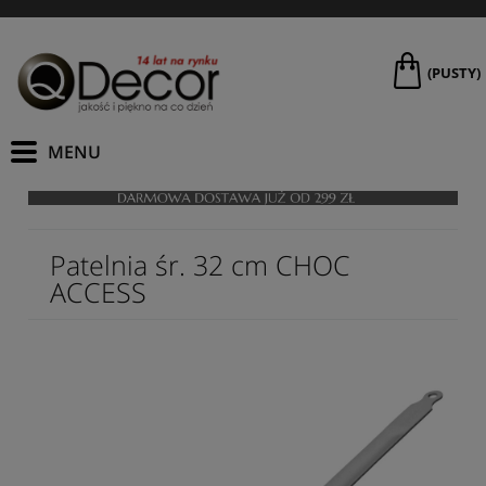
(PUSTY)
Patelnia śr. 32 cm CHOC
ACCESS