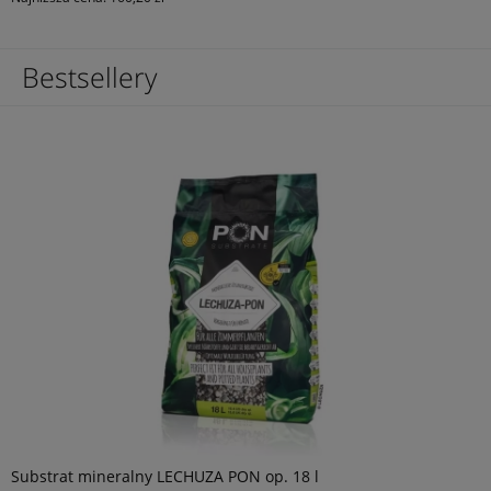
Bestsellery
Substrat mineralny LECHUZA PON op. 18 l