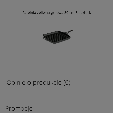
Patelnia żeliwna grilowa 30 cm Blacklock
Opinie o produkcie (0)
Promocje