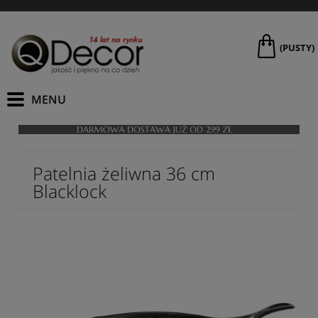
(PUSTY)
Patelnia żeliwna 36 cm
Blacklock