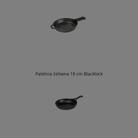
Patelnia żeliwna 18 cm Blacklock