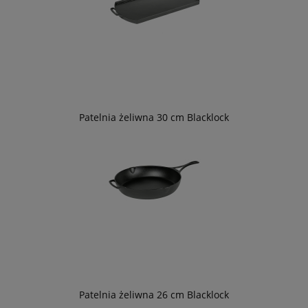
Patelnia żeliwna 30 cm Blacklock
Patelnia żeliwna 26 cm Blacklock