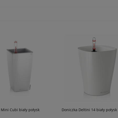
 Mini Cubi biały połysk
Doniczka Deltini 14 biały połysk