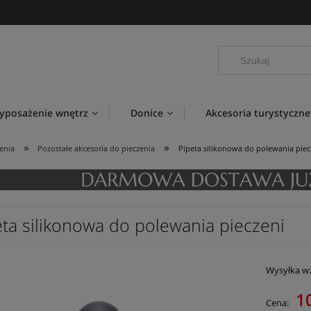
yposażenie wnętrz
Donice
Akcesoria turystyczne
»
»
enia
Pozostałe akcesoria do pieczenia
Pipeta silikonowa do polewania piec
eta silikonowa do polewania pieczeni
Wysyłka w
1
Cena: