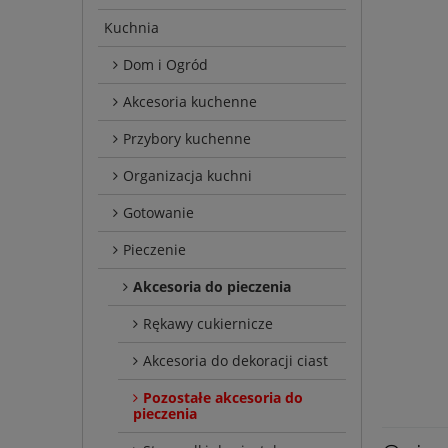
Kuchnia
Dom i Ogród
Akcesoria kuchenne
Przybory kuchenne
Organizacja kuchni
Gotowanie
Pieczenie
Akcesoria do pieczenia
Rękawy cukiernicze
Akcesoria do dekoracji ciast
Pozostałe akcesoria do
pieczenia