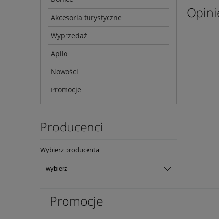
Opini
Akcesoria turystyczne
Wyprzedaż
Apilo
Nowości
Promocje
Producenci
Wybierz producenta
Promocje