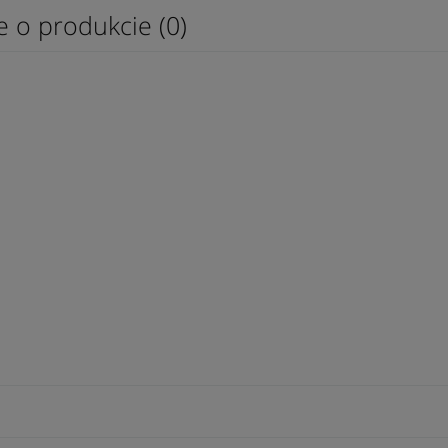
e o produkcie (0)