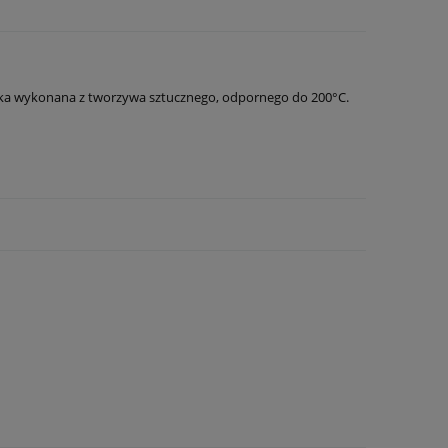
urka wykonana z tworzywa sztucznego, odpornego do 200°C.