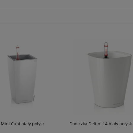
 Mini Cubi biały połysk
Doniczka Deltini 14 biały połysk