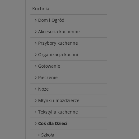
Kuchnia
Dom i Ogród
Akcesoria kuchenne
Przybory kuchenne
Organizacja kuchni
Gotowanie
Pieczenie
Noże
Młynki i moździerze
Tekstylia kuchenne
Coś dla Dzieci
Szkoła