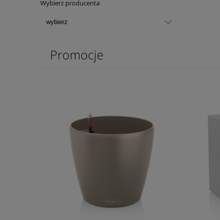
Wybierz producenta
Promocje