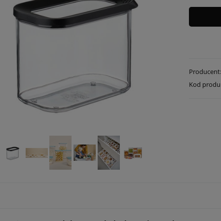
Producent
Kod produ