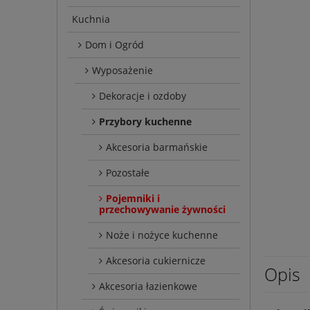
Kuchnia
Dom i Ogród
Wyposażenie
Dekoracje i ozdoby
Przybory kuchenne
Akcesoria barmańskie
Pozostałe
Pojemniki i
przechowywanie żywności
Noże i nożyce kuchenne
Akcesoria cukiernicze
Opis
Akcesoria łazienkowe