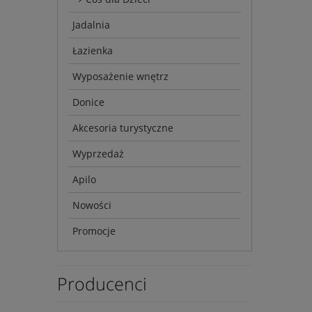
Jadalnia
Łazienka
Wyposażenie wnętrz
Donice
Akcesoria turystyczne
Wyprzedaż
Apilo
Nowości
Promocje
Producenci