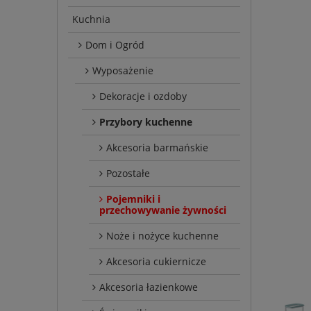
Kuchnia
Dom i Ogród
Wyposażenie
Dekoracje i ozdoby
Przybory kuchenne
Akcesoria barmańskie
Pozostałe
Pojemniki i
przechowywanie żywności
Noże i nożyce kuchenne
Akcesoria cukiernicze
Akcesoria łazienkowe