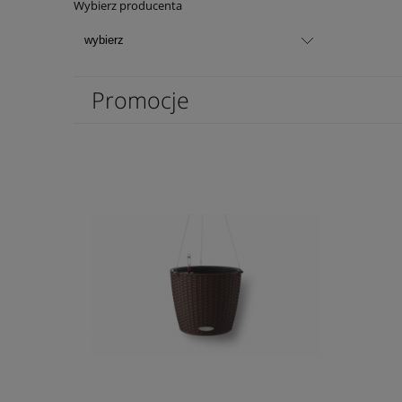
Wybierz producenta
Promocje