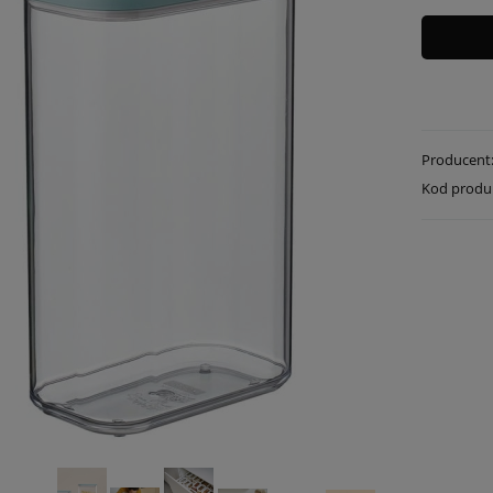
Producent
Kod produ