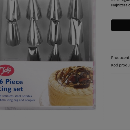
Najniższa 
Producent
Kod produ