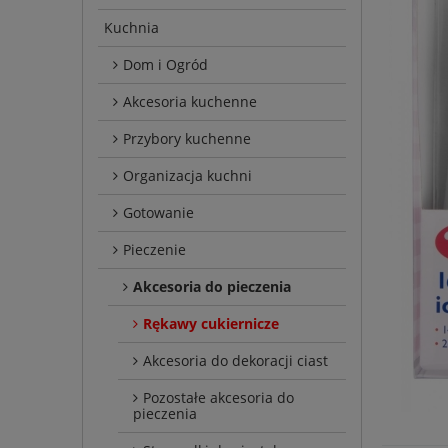
Kuchnia
Dom i Ogród
Akcesoria kuchenne
Przybory kuchenne
Organizacja kuchni
Gotowanie
Pieczenie
Akcesoria do pieczenia
Rękawy cukiernicze
Akcesoria do dekoracji ciast
Pozostałe akcesoria do
pieczenia