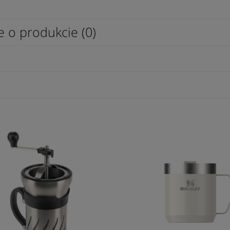
e o produkcie (0)