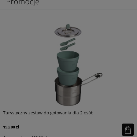
Promocje
Turystyczny zestaw do gotowania dla 2 osób
153,00 zł