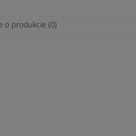
e o produkcie (0)