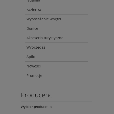
Jadalnia
Łazienka
Wyposażenie wnętrz
Donice
Akcesoria turystyczne
Wyprzedaż
Apilo
Nowości
Promocje
Producenci
Wybierz producenta