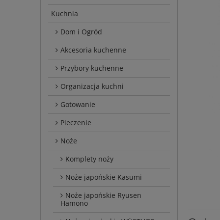
Kuchnia
Dom i Ogród
Akcesoria kuchenne
Przybory kuchenne
Organizacja kuchni
Gotowanie
Pieczenie
Noże
Komplety noży
Noże japońskie Kasumi
Noże japońskie Ryusen
Hamono