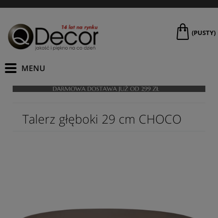
(PUSTY)
Talerz głęboki 29 cm CHOCO