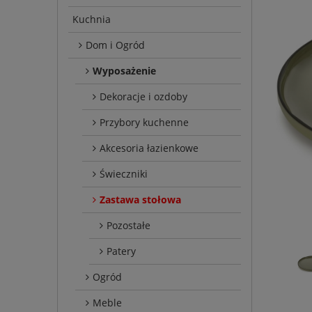
Kuchnia
Dom i Ogród
Wyposażenie
Dekoracje i ozdoby
Przybory kuchenne
Akcesoria łazienkowe
Świeczniki
Zastawa stołowa
Pozostałe
Patery
Ogród
Meble