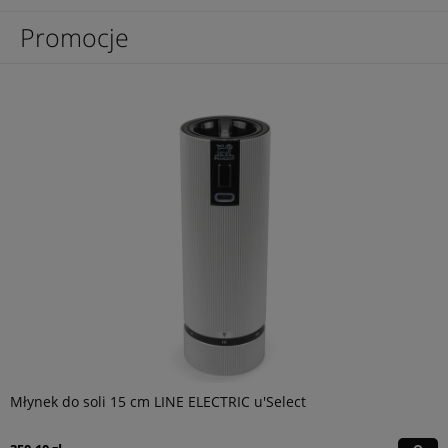
Promocje
Młynek do soli 15 cm LINE ELECTRIC u'Select